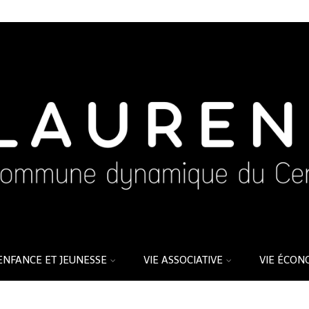
ENFANCE ET JEUNESSE
VIE ASSOCIATIVE
VIE ÉCON