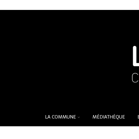
LA COMMUNE
MÉDIATHÈQUE