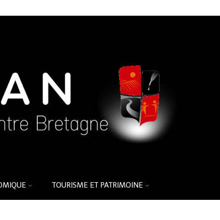
OMIQUE
TOURISME ET PATRIMOINE