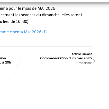
néma pour le mois de MAI 2026
cernant les séances du dimanche, elles seront
u lieu de 16h30)
mme cinéma Mai 2026 (1)
Article Suivant
nion
Commémoration du 8 mai 2026
, à 20h
Urbanisme