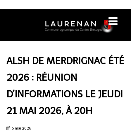
ALSH DE MERDRIGNAC ÉTÉ
2026 : RÉUNION
D’INFORMATIONS LE JEUDI
21 MAI 2026, À 20H
5 mai 2026