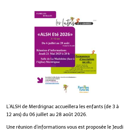
L’ALSH de Merdrignac accueillera les enfants (de 3 à
12 ans) du 06 juillet au 28 août 2026.
Une réunion d’informations vous est proposée le Jeudi