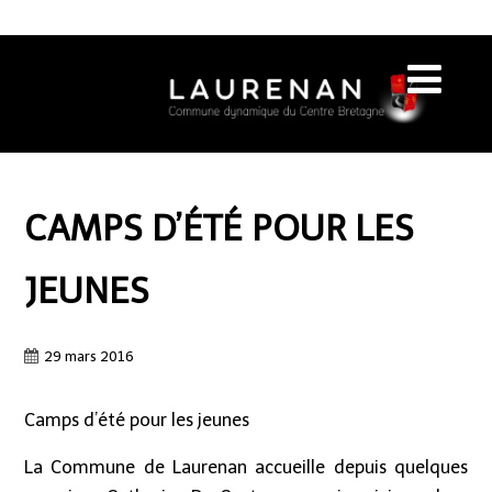
CAMPS D’ÉTÉ POUR LES
JEUNES
29 mars 2016
Camps d’été pour les jeunes
La Commune de Laurenan accueille depuis quelques