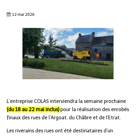
12 mai 2026
L’entreprise COLAS interviendra la semaine prochaine
(du 18 au 22 mai inclus)
pour la réalisation des enrobés
finaux des rues de l’Argoat, du Châbre et de l’Etrat.
Les riverains des rues ont été destinataires d’un