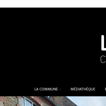
LA COMMUNE
MÉDIATHÈQUE