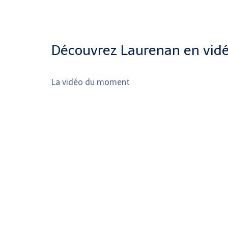
Découvrez Laurenan en vid
La vidéo du moment