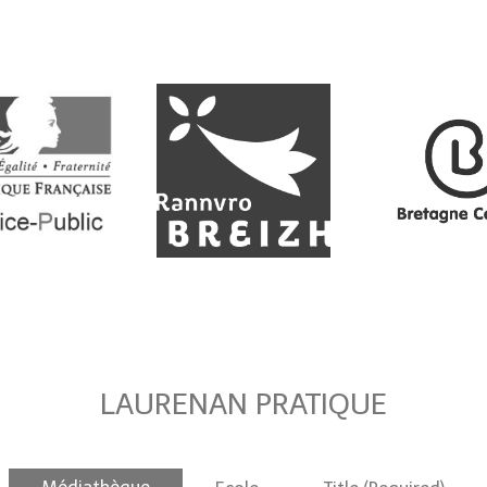
LAURENAN PRATIQUE