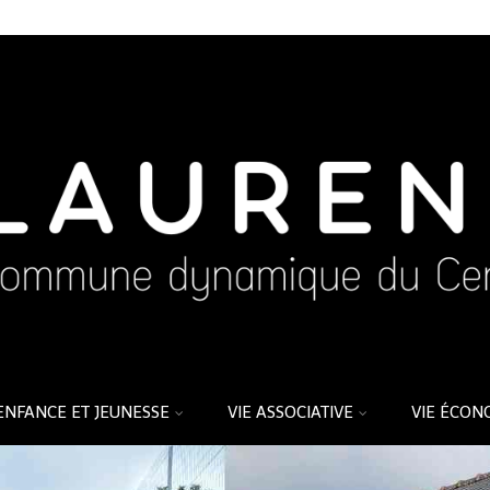
ENFANCE ET JEUNESSE
VIE ASSOCIATIVE
VIE ÉCON