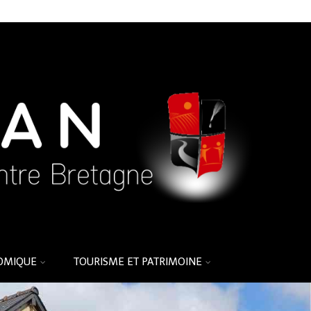
OMIQUE
TOURISME ET PATRIMOINE