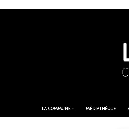
LA COMMUNE
MÉDIATHÈQUE