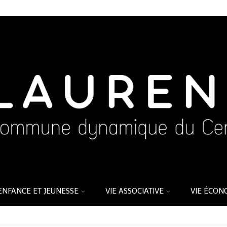
ENFANCE ET JEUNESSE
VIE ASSOCIATIVE
VIE ÉCON