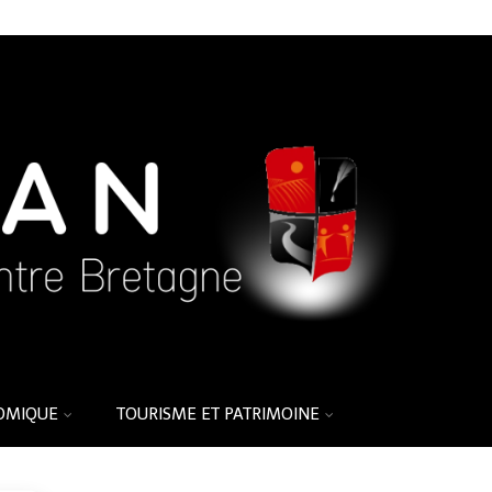
OMIQUE
TOURISME ET PATRIMOINE