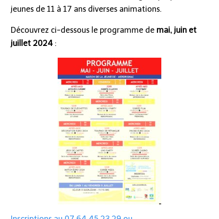
jeunes de 11 à 17 ans diverses animations.
Découvrez ci-dessous le programme de
mai, juin et
juillet 2024
:
Inscriptions au 07 64 45 23 29 ou