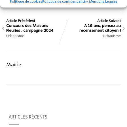
Politique de cookies
Politique de confidentialité – Mentions Légales
Article Précédent
Article Suivant
Concours des Maisons
A 16 ans, pensez au
Fleuries : campagne 2024
recensement citoyen !
Urbanisme
Urbanisme
Mairie
ARTICLES RÉCENTS