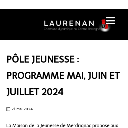
PÔLE JEUNESSE :
PROGRAMME MAI, JUIN ET
JUILLET 2024
21 mai 2024
La Maison de la Jeunesse de Merdrignac propose aux