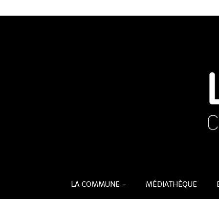
LA COMMUNE
MÉDIATHÈQUE