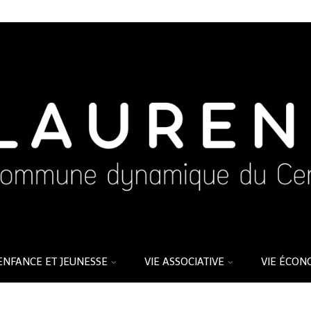
ENFANCE ET JEUNESSE
VIE ASSOCIATIVE
VIE ÉCON