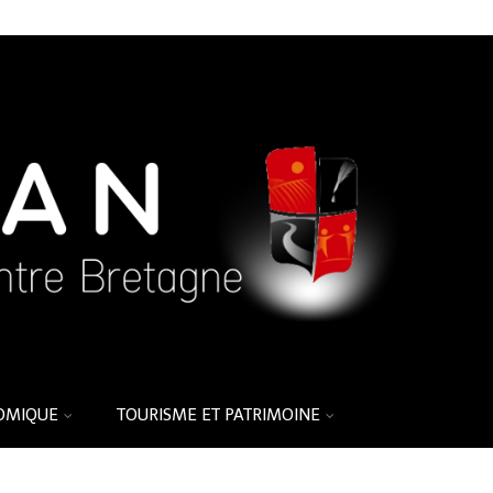
OMIQUE
TOURISME ET PATRIMOINE