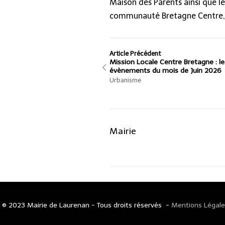
Maison des Parents ainsi que l
communauté Bretagne Centre, 
Article Précédent
Mission Locale Centre Bretagne : le
évènements du mois de Juin 2026
Urbanisme
Mairie
© 2023 Mairie de Laurenan - Tous droits réservés -
Mentions Légales