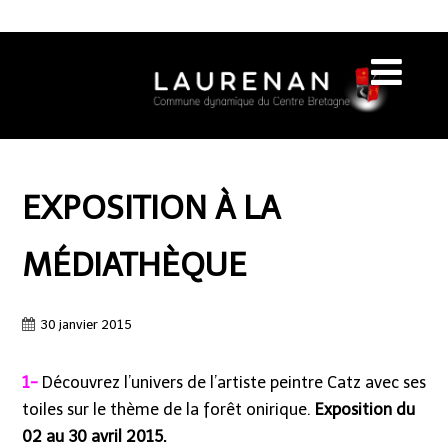
EXPOSITION À LA
MÉDIATHÈQUE
30 janvier 2015
1-
Découvrez l’univers de l’artiste peintre Catz avec ses
toiles sur le thème de la forêt onirique.
Exposition du
02 au 30 avril 2015.