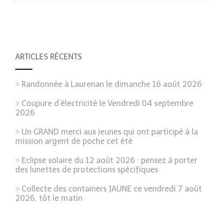
ARTICLES RÉCENTS
Randonnée à Laurenan le dimanche 16 août 2026
Coupure d’électricité le Vendredi 04 septembre
2026
Un GRAND merci aux jeunes qui ont participé à la
mission argent de poche cet été
Eclipse solaire du 12 août 2026 : pensez à porter
des lunettes de protections spécifiques
Collecte des containers JAUNE ce vendredi 7 août
2026, tôt le matin