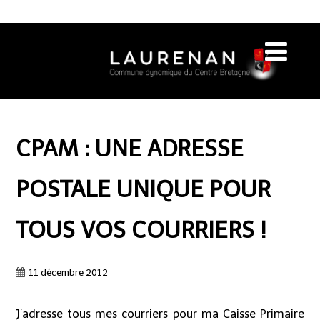
CPAM : UNE ADRESSE
POSTALE UNIQUE POUR
TOUS VOS COURRIERS !
11 décembre 2012
J’adresse tous mes courriers pour ma Caisse Primaire