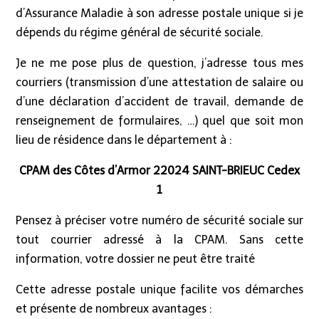
d’Assurance Maladie à son adresse postale unique si je
dépends du régime général de sécurité sociale.
Je ne me pose plus de question, j’adresse tous mes
courriers (transmission d’une attestation de salaire ou
d’une déclaration d’accident de travail, demande de
renseignement de formulaires, …) quel que soit mon
lieu de résidence dans le département à :
CPAM des Côtes d’Armor 22024 SAINT-BRIEUC Cedex
1
Pensez à préciser votre numéro de sécurité sociale sur
tout courrier adressé à la CPAM. Sans cette
information, votre dossier ne peut être traité
Cette adresse postale unique facilite vos démarches
et présente de nombreux avantages :