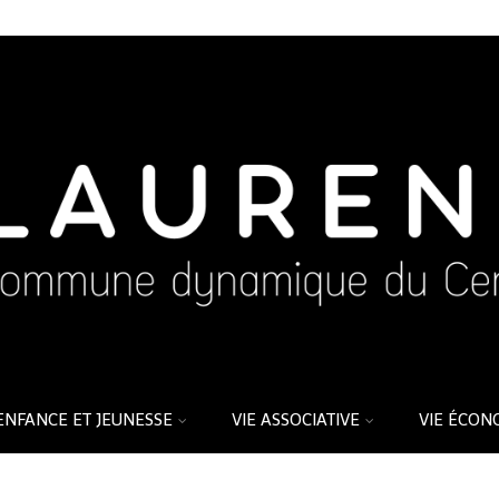
ENFANCE ET JEUNESSE
VIE ASSOCIATIVE
VIE ÉCON