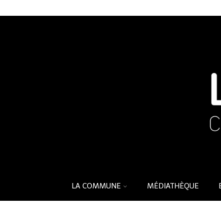
LA COMMUNE
MÉDIATHÈQUE