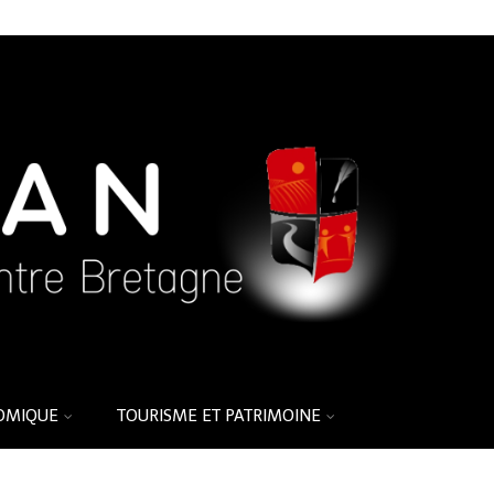
OMIQUE
TOURISME ET PATRIMOINE