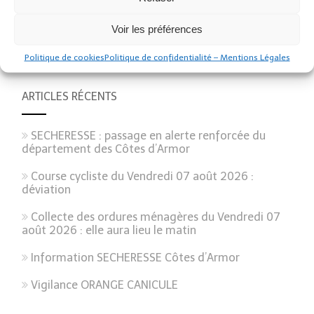
Voir les préférences
Politique de cookies
Politique de confidentialité – Mentions Légales
ARTICLES RÉCENTS
SECHERESSE : passage en alerte renforcée du
département des Côtes d’Armor
Course cycliste du Vendredi 07 août 2026 :
déviation
Collecte des ordures ménagères du Vendredi 07
août 2026 : elle aura lieu le matin
Information SECHERESSE Côtes d’Armor
Vigilance ORANGE CANICULE