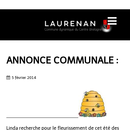
ANNONCE COMMUNALE :
5 février 2014
Linda recherche pour le fleurissement de cet été des