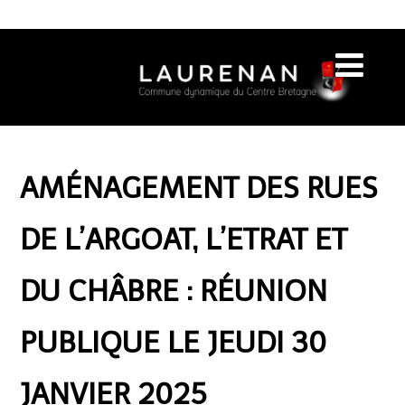
AMÉNAGEMENT DES RUES
DE L’ARGOAT, L’ETRAT ET
DU CHÂBRE : RÉUNION
PUBLIQUE LE JEUDI 30
JANVIER 2025