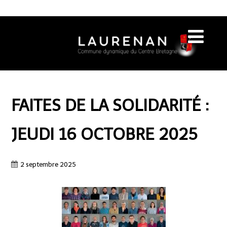
FAITES DE LA SOLIDARITÉ :
JEUDI 16 OCTOBRE 2025
2 septembre 2025