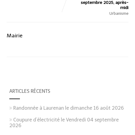
septembre 2025, après-
midi
Urbanisme
Mairie
ARTICLES RÉCENTS
Randonnée à Laurenan le dimanche 16 août 2026
Coupure d’électricité le Vendredi 04 septembre
2026