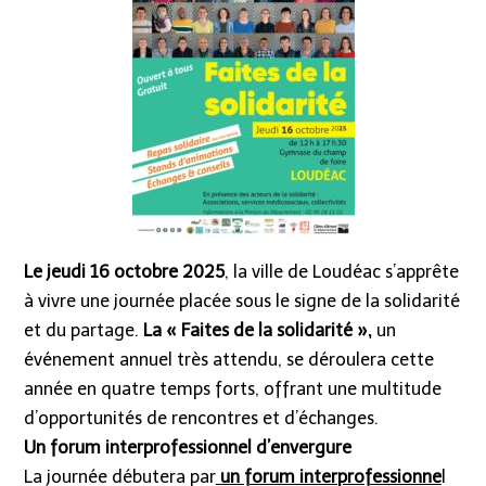
Le jeudi 16 octobre 2025
, la ville de Loudéac s’apprête
à vivre une journée placée sous le signe de la solidarité
et du partage.
La « Faites de la solidarité »,
un
événement annuel très attendu, se déroulera cette
année en quatre temps forts, offrant une multitude
d’opportunités de rencontres et d’échanges.
Un forum interprofessionnel d’envergure
La journée débutera par
un forum interprofessionne
l