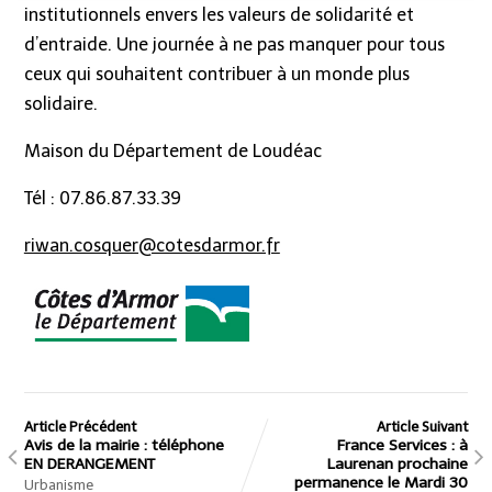
institutionnels envers les valeurs de solidarité et
d’entraide. Une journée à ne pas manquer pour tous
ceux qui souhaitent contribuer à un monde plus
solidaire.
Maison du Département de Loudéac
Tél : 07.86.87.33.39
riwan.cosquer@cotesdarmor.fr
Article Précédent
Article Suivant
Avis de la mairie : téléphone
France Services : à
EN DERANGEMENT
Laurenan prochaine
permanence le Mardi 30
Urbanisme